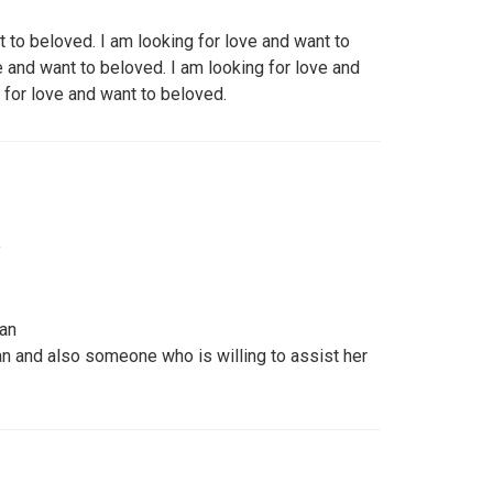
t to beloved. I am looking for love and want to
e and want to beloved. I am looking for love and
 for love and want to beloved.
y
man
an and also someone who is willing to assist her