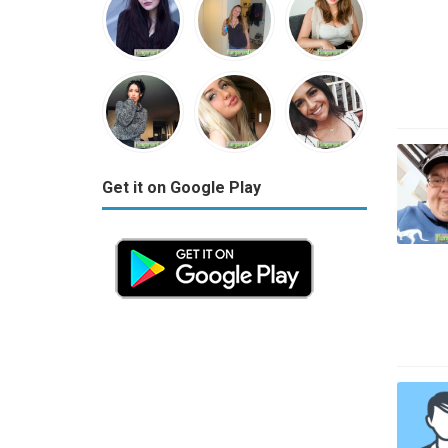
Get it on Google Play