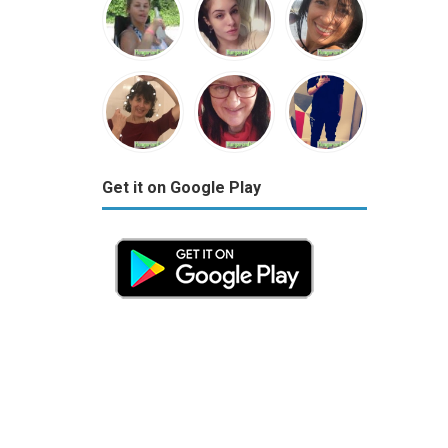
Get it on Google Play