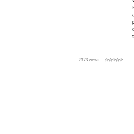
2373 views