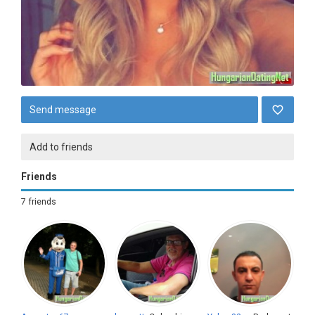
Send message
Add to friends
Friends
7 friends